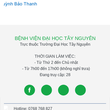
BỆNH VIỆN ĐẠI HỌC TÂY NGUYÊN
Trực thuộc Trường Đại Học Tây Nguyên
THỜI GIAN LÀM VIỆC:
- Từ Thứ 2 đến Chủ nhật
- Từ 7h00 đến 17h00 (không nghỉ trưa)
Đang truy cập: 28
Hotline: 0768 768 827