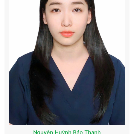
Nguyễn Huỳnh Bảo Thanh