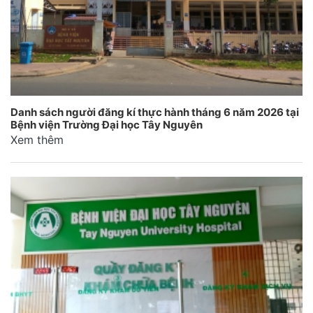
Danh sách người đăng kí thực hành tháng 6 năm 2026 tại
Bệnh viện Trường Đại học Tây Nguyên
Xem thêm