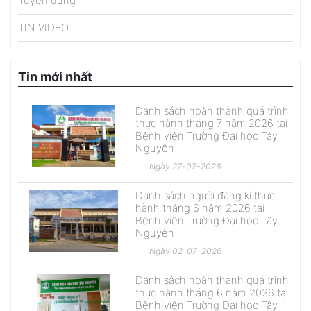
Tuyển dụng
TIN VIDEO
Tin mới nhất
Danh sách hoàn thành quá trình
thực hành tháng 7 năm 2026 tại
Bệnh viện Trường Đại học Tây
Nguyên
Ngày 27-07-2026
Danh sách người đăng kí thực
hành tháng 6 năm 2026 tại
Bệnh viện Trường Đại học Tây
Nguyên
Ngày 02-07-2026
Danh sách hoàn thành quá trình
thực hành tháng 6 năm 2026 tại
Bệnh viện Trường Đại học Tây