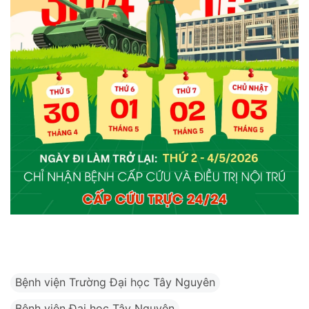
Bệnh viện Trường Đại học Tây Nguyên
Bệnh viện Đại học Tây Nguyên