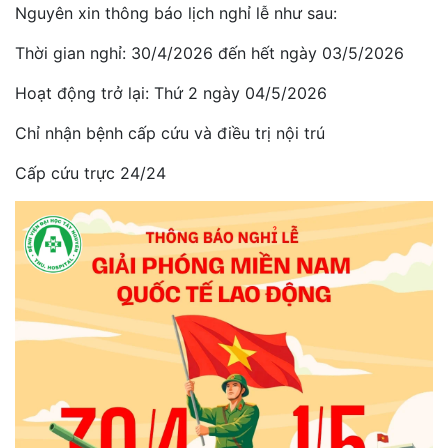
Nguyên xin thông báo lịch nghỉ lễ như sau:
Thời gian nghỉ: 30/4/2026 đến hết ngày 03/5/2026
Hoạt động trở lại: Thứ 2 ngày 04/5/2026
Chỉ nhận bệnh cấp cứu và điều trị nội trú
Cấp cứu trực 24/24