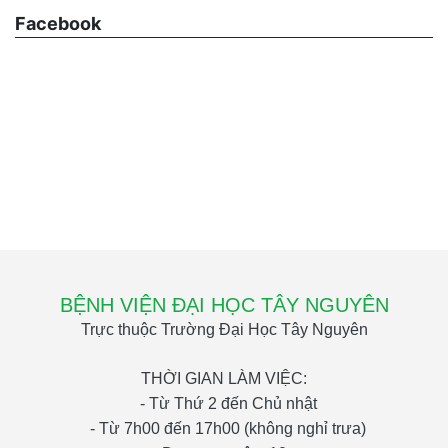
Facebook
BỆNH VIỆN ĐẠI HỌC TÂY NGUYÊN
Trực thuộc Trường Đại Học Tây Nguyên
THỜI GIAN LÀM VIỆC:
- Từ Thứ 2 đến Chủ nhật
- Từ 7h00 đến 17h00 (không nghỉ trưa)