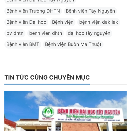
Bệnh viện Trường DHTN
Bệnh viện Tây Nguyên
Bệnh viện Đại học
Bệnh viện
bệnh viện dak lak
bv dhtn
benh vien dhtn
đại học tây nguyên
Bệnh viện BMT
Bệnh viện Buôn Ma Thuột
TIN TỨC CÙNG CHUYÊN MỤC