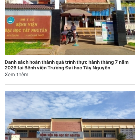
Danh sách hoàn thành quá trình thực hành tháng 7 năm
2026 tại Bệnh viện Trường Đại học Tây Nguyên
Xem thêm