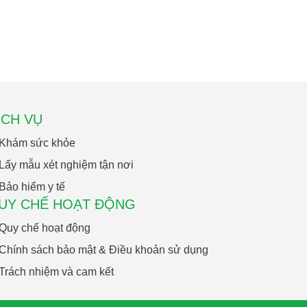
ỊCH VỤ
Khám sức khỏe
Lấy mẫu xét nghiệm tận nơi
Bảo hiểm y tế
UY CHẾ HOẠT ĐỘNG
Quy chế hoạt động
Chính sách bảo mật & Điều khoản sử dụng
Trách nhiệm và cam kết